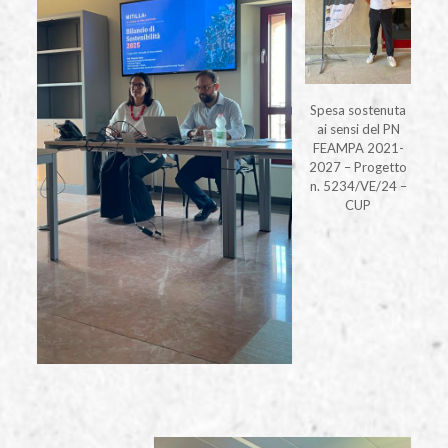
Spesa sostenuta
ai sensi del PN
FEAMPA 2021-
2027 – Progetto
n. 5234/VE/24 –
CUP