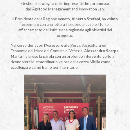
Gestione strategica delle imprese ittiche”, promosso
dall’Agrifood Management and Innovation Lab.
Il Presidente della Regione Veneto,
Alberto Stefani
, ha voluto
esprimere con una lettera il proprio plauso e il forte
affiancamento dell’istituzione regionale agli obiettivi del
progetto.
Nel corso dei lavori l’Assessore alla Pesca, Agricoltura ed
Economie del Mare del Comune di Venezia,
Alessandro Scarpa
Marta
, ha preso la parola con un profondo intervento volto a
riconoscere lo straordinario valore della cozza Mitilla come
eccellenza e come traino per il territorio.