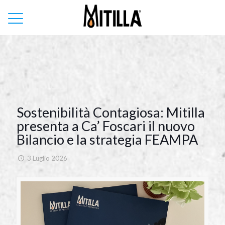
Sostenibilità Contagiosa: Mitilla
presenta a Ca’ Foscari il nuovo
Bilancio e la strategia FEAMPA
3 Luglio 2026